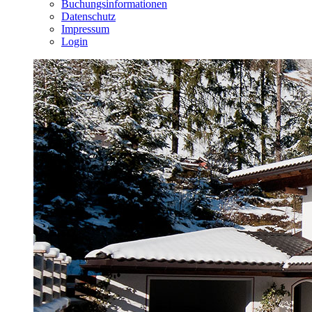
Buchungsinformationen
Datenschutz
Impressum
Login